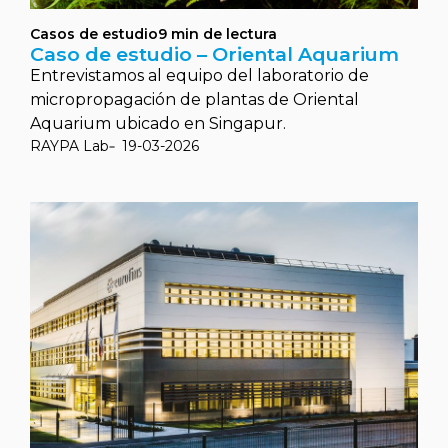
Casos de estudio
9
min de lectura
Caso de estudio – Oriental Aquarium
Entrevistamos al equipo del laboratorio de
micropropagación de plantas de Oriental
Aquarium ubicado en Singapur.
RAYPA Lab
19-03-2026