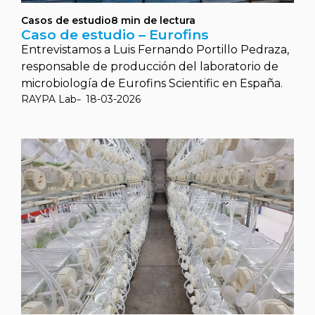
Casos de estudio
8
min de lectura
Caso de estudio – Eurofins
Entrevistamos a Luis Fernando Portillo Pedraza,
responsable de producción del laboratorio de
microbiología de Eurofins Scientific en España.
RAYPA Lab
18-03-2026