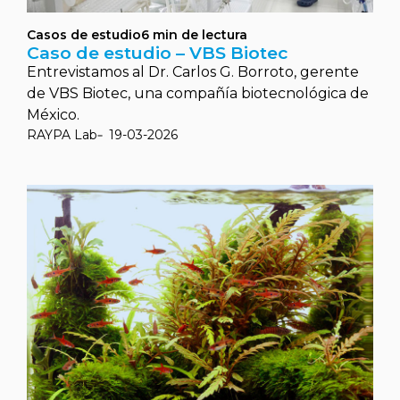
Casos de estudio
6
min de lectura
Caso de estudio – VBS Biotec
Entrevistamos al Dr. Carlos G. Borroto, gerente
de VBS Biotec, una compañía biotecnológica de
México.
RAYPA Lab
19-03-2026