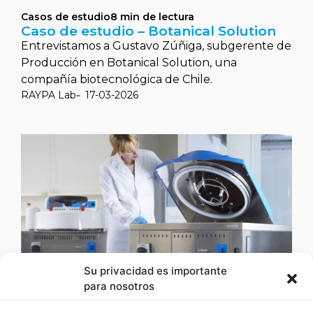
Casos de estudio
8
min de lectura
Caso de estudio – Botanical Solution
Entrevistamos a Gustavo Zúñiga, subgerente de
Producción en Botanical Solution, una
compañía biotecnológica de Chile.
RAYPA Lab
17-03-2026
Su privacidad es importante
para nosotros