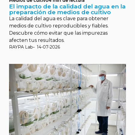
Medios de cultivo
4
min de lectura
El impacto de la calidad del agua en la
preparación de medios de cultivo
La calidad del agua es clave para obtener
medios de cultivo reproducibles y fiables.
Descubre cómo evitar que las impurezas
afecten tus resultados.
RAYPA Lab
14-07-2026