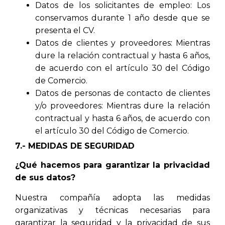
Datos de los solicitantes de empleo: Los
conservamos durante 1 año desde que se
presenta el CV.
Datos de clientes y proveedores: Mientras
dure la relación contractual y hasta 6 años,
de acuerdo con el artículo 30 del Código
de Comercio.
Datos de personas de contacto de clientes
y/o proveedores: Mientras dure la relación
contractual y hasta 6 años, de acuerdo con
el artículo 30 del Código de Comercio.
7.- MEDIDAS DE SEGURIDAD
¿Qué hacemos para garantizar la privacidad
de sus datos?
Nuestra compañía adopta las medidas
organizativas y técnicas necesarias para
garantizar la seguridad y la privacidad de sus