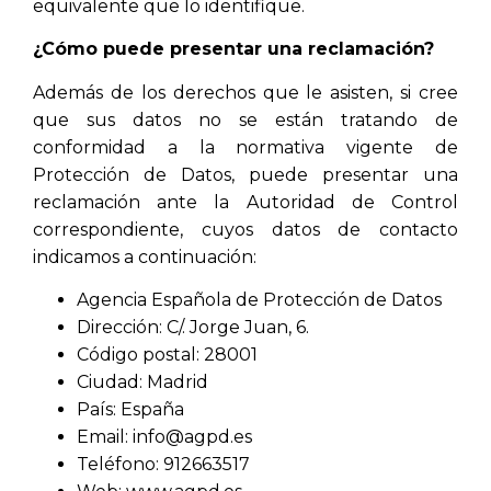
equivalente que lo identifique.
¿Cómo puede presentar una reclamación?
Además de los derechos que le asisten, si cree
que sus datos no se están tratando de
conformidad a la normativa vigente de
Protección de Datos, puede presentar una
reclamación ante la Autoridad de Control
correspondiente, cuyos datos de contacto
indicamos a continuación:
Agencia Española de Protección de Datos
Dirección: C/. Jorge Juan, 6.
Código postal: 28001
Ciudad: Madrid
País: España
Email: info@agpd.es
Teléfono: 912663517