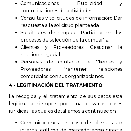
Comunicaciones: Publicidad y
comunicaciones de actividades
Consultas y solicitudes de información: Dar
respuesta a la solicitud planteada.
Solicitudes de empleo: Participar en los
procesos de selección de la compañía.
Clientes y Proveedores: Gestionar la
relación negocial.
Personas de contacto de Clientes y
Proveedores: Mantener relaciones
comerciales con sus organizaciones.
4.- LEGITIMACIÓN DEL TRATAMIENTO
La recogida y el tratamiento de sus datos está
legitimada siempre por una o varias bases
jurídicas, las cuales detallamos a continuación:
Comunicaciones: en caso de clientes un
interés legítimo de mercadotecnia directa