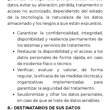
datos, evitar su alteración, pérdida, tratamiento o
acceso no autorizado, dependiendo del estado
de la tecnología, la naturaleza de los datos
almacenado y los riesgos a que están expuestos.
Garantizar la confidencialidad, integridad,
disponibilidad y resiliencia permanentes de
los sistemas y servicios de tratamiento.
Restaurar la disponibilidad y el acceso a los
datos personales de forma rápida, en caso
de incidente físico o técnico.
Verificar, evaluar y valorar, de forma
regular, la eficacia de las medidas técnicas y
organizativas implementadas para
garantizar la seguridad del tratamiento.
Seudonimizar y cifrar los datos personales,
en caso de que se trate de datos sensibles.
8.- DESTINATARIOS DE SUS DATOS