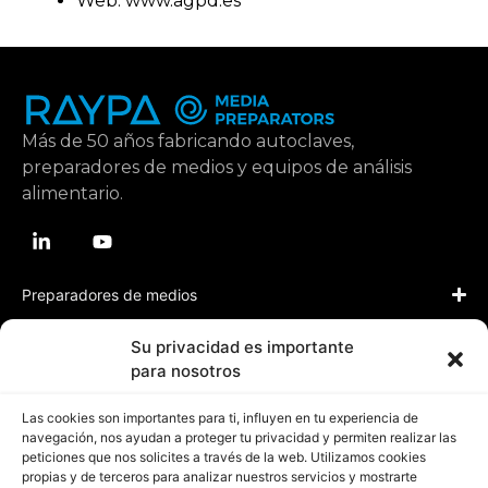
Web:
www.agpd.es
Más de 50 años fabricando autoclaves,
preparadores de medios y equipos de análisis
alimentario.
Preparadores de medios
Su privacidad es importante
Aplicaciones
para nosotros
Las cookies son importantes para ti, influyen en tu experiencia de
Recursos
navegación, nos ayudan a proteger tu privacidad y permiten realizar las
peticiones que nos solicites a través de la web. Utilizamos cookies
propias y de terceros para analizar nuestros servicios y mostrarte