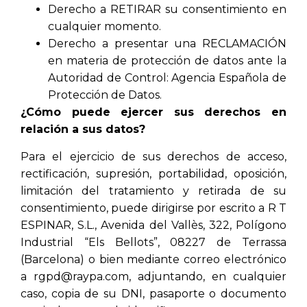
Derecho a RETIRAR su consentimiento en
cualquier momento.
Derecho a presentar una RECLAMACIÓN
en materia de protección de datos ante la
Autoridad de Control: Agencia Española de
Protección de Datos.
¿Cómo puede ejercer sus derechos en
relación a sus datos?
Para el ejercicio de sus derechos de acceso,
rectificación, supresión, portabilidad, oposición,
limitación del tratamiento y retirada de su
consentimiento, puede dirigirse por escrito a R T
ESPINAR, S.L., Avenida del Vallès, 322, Polígono
Industrial “Els Bellots”, 08227 de Terrassa
(Barcelona) o bien mediante correo electrónico
a rgpd@raypa.com, adjuntando, en cualquier
caso, copia de su DNI, pasaporte o documento