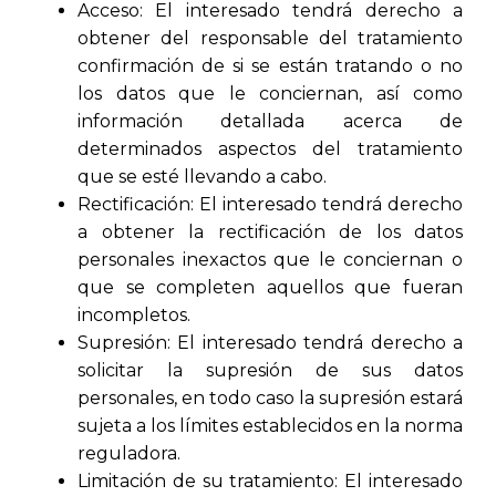
Acceso: El interesado tendrá derecho a
obtener del responsable del tratamiento
confirmación de si se están tratando o no
los datos que le conciernan, así como
información detallada acerca de
determinados aspectos del tratamiento
que se esté llevando a cabo.
Rectificación: El interesado tendrá derecho
a obtener la rectificación de los datos
personales inexactos que le conciernan o
que se completen aquellos que fueran
incompletos.
Supresión: El interesado tendrá derecho a
solicitar la supresión de sus datos
personales, en todo caso la supresión estará
sujeta a los límites establecidos en la norma
reguladora.
Limitación de su tratamiento: El interesado