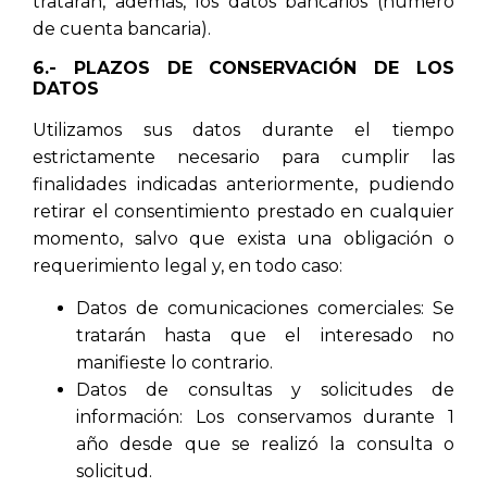
tratarán, además, los datos bancarios (número
de cuenta bancaria).
6.- PLAZOS DE CONSERVACIÓN DE LOS
DATOS
Utilizamos sus datos durante el tiempo
estrictamente necesario para cumplir las
finalidades indicadas anteriormente, pudiendo
retirar el consentimiento prestado en cualquier
momento, salvo que exista una obligación o
requerimiento legal y, en todo caso:
Datos de comunicaciones comerciales: Se
tratarán hasta que el interesado no
manifieste lo contrario.
Datos de consultas y solicitudes de
información: Los conservamos durante 1
año desde que se realizó la consulta o
solicitud.