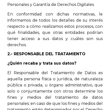
Personales y Garantía de Derechos Digitales.
En conformidad con dichas normativas, le
informamos de todos los detalles de su interés
respecto a cómo realizamos estos procesos, con
qué finalidades, que otras entidades podrían
tener acceso a sus datos y cuáles son sus
derechos.
2.- RESPONSABLE DEL TRATAMIENTO
¿Quién recaba y trata sus datos?
El Responsable del Tratamiento de Datos es
aquella persona física o jurídica, de naturaleza
pública o privada, u órgano administrativo, que
solo o conjuntamente con otros determine los
fines y medios del tratamiento de datos
personales; en caso de que los fines y medios del
tratamiento estén determinados por el Derecho