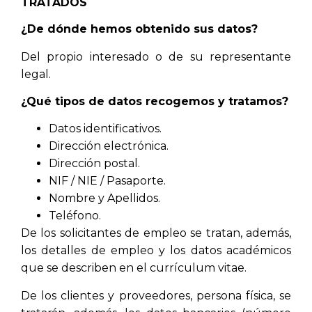
TRATADOS
¿De dónde hemos obtenido sus datos?
Del propio interesado o de su representante
legal.
¿Qué tipos de datos recogemos y tratamos?
Datos identificativos.
Dirección electrónica.
Dirección postal.
NIF / NIE / Pasaporte.
Nombre y Apellidos.
Teléfono.
De los solicitantes de empleo se tratan, además,
los detalles de empleo y los datos académicos
que se describen en el currículum vitae.
De los clientes y proveedores, persona física, se