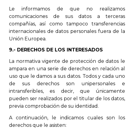
Le informamos de que no realizamos
comunicaciones de sus datos a terceras
compañías, así como tampoco transferencias
internacionales de datos personales fuera de la
Unión Europea.
9.- DERECHOS DE LOS INTERESADOS
La normativa vigente de protección de datos le
ampara en una serie de derechos en relación al
uso que le damos a sus datos. Todos y cada uno
de sus derechos son unipersonales e
intransferibles, es decir, que únicamente
pueden ser realizados por el titular de los datos,
previa comprobación de su identidad.
A continuación, le indicamos cuales son los
derechos que le asisten: