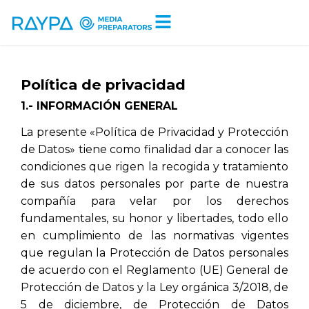
Tiempo de lectura:
4
minutos
Política de privacidad
1.- INFORMACIÓN GENERAL
La presente «Política de Privacidad y Protección
de Datos» tiene como finalidad dar a conocer las
condiciones que rigen la recogida y tratamiento
de sus datos personales por parte de nuestra
compañía para velar por los derechos
fundamentales, su honor y libertades, todo ello
en cumplimiento de las normativas vigentes
que regulan la Protección de Datos personales
de acuerdo con el Reglamento (UE) General de
Protección de Datos y la Ley orgánica 3/2018, de
5 de diciembre, de Protección de Datos