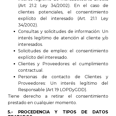
(Art 21.2 Ley 34/2002). En el caso de
clientes potenciales, el consentimiento
explícito del interesado (Art. 21.1 Ley
34/2002).
Consultas y solicitudes de información: Un
interés legítimo de atención al cliente y/o
interesados.
Solicitudes de empleo: el consentimiento
explícito del interesado.
Clientes y Proveedores: el cumplimiento
contractual.
Personas de contacto de Clientes y
Proveedores: Un interés legítimo del
Responsable (Art 19 LOPDyGDD).
Tiene derecho a retirar el consentimiento
prestado en cualquier momento.
5.- PROCEDENCIA Y TIPOS DE DATOS