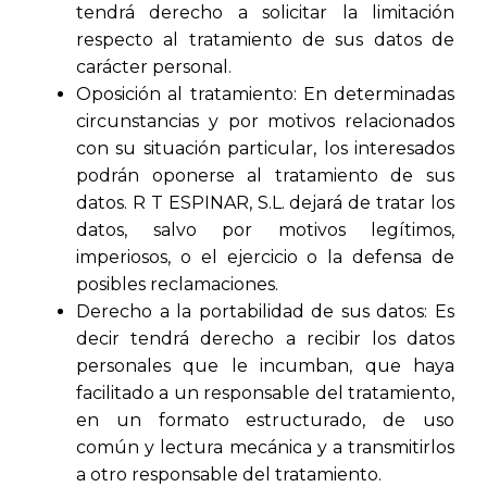
tendrá derecho a solicitar la limitación
respecto al tratamiento de sus datos de
carácter personal.
Oposición al tratamiento: En determinadas
circunstancias y por motivos relacionados
con su situación particular, los interesados
podrán oponerse al tratamiento de sus
datos. R T ESPINAR, S.L. dejará de tratar los
datos, salvo por motivos legítimos,
imperiosos, o el ejercicio o la defensa de
posibles reclamaciones.
Derecho a la portabilidad de sus datos: Es
decir tendrá derecho a recibir los datos
personales que le incumban, que haya
facilitado a un responsable del tratamiento,
en un formato estructurado, de uso
común y lectura mecánica y a transmitirlos
a otro responsable del tratamiento.