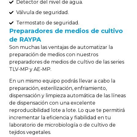
Detector del nivel de agua.
Válvula de seguridad.
Termostato de seguridad.
Preparadores de medios de cultivo
de RAYPA
Son muchas las ventajas de automatizar la
preparación de medios con nuestros
preparadores de medios de cultivo de las series
TLV-MP y AE-MP.
En un mismo equipo podrás llevar a cabo la
preparación, esterilización, enfriamiento,
dispensación y limpieza automática de las líneas
de dispensación con una excelente
reproducibilidad lote a lote. Lo que te permitirá
incrementar la eficiencia y fiabilidad en tu
laboratorio de microbiología o de cultivo de
tejidos vegetales.