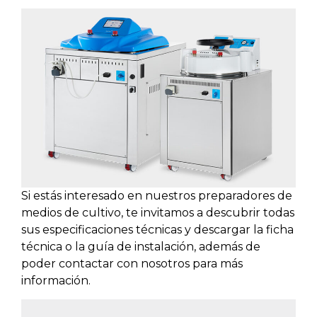
Si estás interesado en nuestros preparadores de
medios de cultivo, te invitamos a descubrir todas
sus especificaciones técnicas y descargar la ficha
técnica o la guía de instalación, además de
poder contactar con nosotros para más
información.