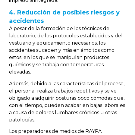
impresora integrada.
4. Reducción de posibles riesgos y
accidentes
A pesar de la formación de los técnicos de
laboratorio, de los protocolos establecidos y del
vestuario y equipamiento necesarios, los
accidentes suceden y más en ámbitos como
estos, en los que se manipulan productos
químicos y se trabaja con temperaturas
elevadas.
Además, debido a las características del proceso,
el personal realiza trabajos repetitivos y se ve
obligado a adquirir posturas poco cómodas que,
con el tiempo, pueden acabar en bajas laborales
a causa de dolores lumbares crónicos u otras
patologías.
Los preparadores de medios de RAYPA