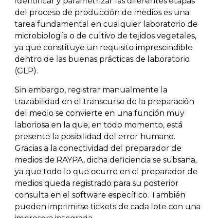
Identificar y parametrizar las diferentes etapas
del proceso de producción de medios es una
tarea fundamental en cualquier laboratorio de
microbiología o de cultivo de tejidos vegetales,
ya que constituye un requisito imprescindible
dentro de las buenas prácticas de laboratorio
(GLP).
Sin embargo, registrar manualmente la
trazabilidad en el transcurso de la preparación
del medio se convierte en una función muy
laboriosa en la que, en todo momento, está
presente la posibilidad del error humano.
Gracias a la conectividad del preparador de
medios de RAYPA, dicha deficiencia se subsana,
ya que todo lo que ocurre en el preparador de
medios queda registrado para su posterior
consulta en el software específico. También
pueden imprimirse tickets de cada lote con una