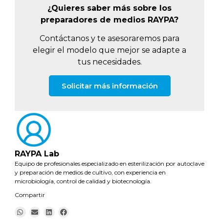
¿Quieres saber más sobre los
preparadores de medios RAYPA?
Contáctanos y te asesoraremos para
elegir el modelo que mejor se adapte a
tus necesidades.
Solicitar más información
RAYPA Lab
Equipo de profesionales especializado en esterilización por autoclave
y preparación de medios de cultivo, con experiencia en
microbiología, control de calidad y biotecnología.
Compartir