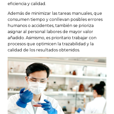
eficiencia y calidad.
Además de minimizar las tareas manuales, que
consumen tiempo y conllevan posibles errores
humanos o accidentes, también se prioriza
asignar al personal labores de mayor valor
añadido. Asimismo, es prioritario trabajar con
procesos que optimicen la trazabilidad y la
calidad de los resultados obtenidos.