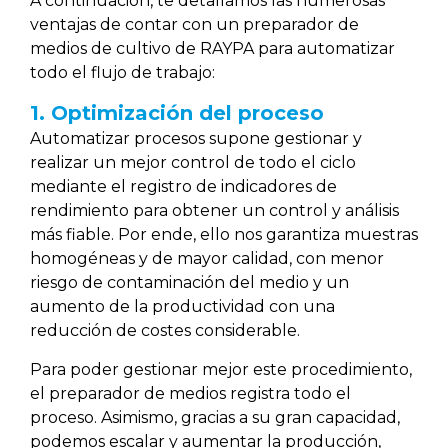
A continuación, te detallamos las numerosas
ventajas de contar con un preparador de
medios de cultivo de RAYPA para automatizar
todo el flujo de trabajo:
1. Optimización del proceso
Automatizar procesos supone gestionar y
realizar un mejor control de todo el ciclo
mediante el registro de indicadores de
rendimiento para obtener un control y análisis
más fiable. Por ende, ello nos garantiza muestras
homogéneas y de mayor calidad, con menor
riesgo de contaminación del medio y un
aumento de la productividad con una
reducción de costes considerable.
Para poder gestionar mejor este procedimiento,
el preparador de medios registra todo el
proceso. Asimismo, gracias a su gran capacidad,
podemos escalar y aumentar la producción,