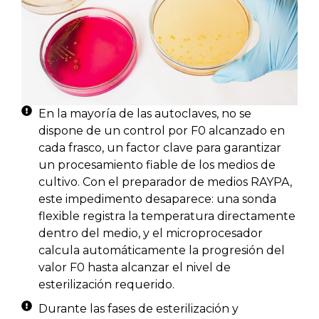
En la mayoría de las autoclaves, no se
dispone de un control por F0 alcanzado en
cada frasco, un factor clave para garantizar
un procesamiento fiable de los medios de
cultivo. Con el preparador de medios RAYPA,
este impedimento desaparece: una sonda
flexible registra la temperatura directamente
dentro del medio, y el microprocesador
calcula automáticamente la progresión del
valor F0 hasta alcanzar el nivel de
esterilización requerido.
Durante las fases de esterilización y