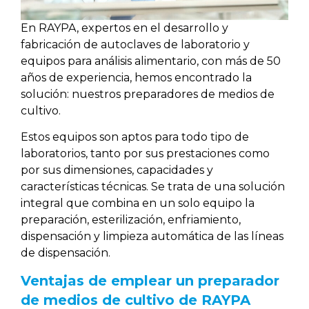
En RAYPA, expertos en el desarrollo y
fabricación de autoclaves de laboratorio y
equipos para análisis alimentario, con más de 50
años de experiencia, hemos encontrado la
solución: nuestros preparadores de medios de
cultivo.
Estos equipos son aptos para todo tipo de
laboratorios, tanto por sus prestaciones como
por sus dimensiones, capacidades y
características técnicas. Se trata de una solución
integral que combina en un solo equipo la
preparación, esterilización, enfriamiento,
dispensación y limpieza automática de las líneas
de dispensación.
Ventajas de emplear un preparador
de medios de cultivo de RAYPA