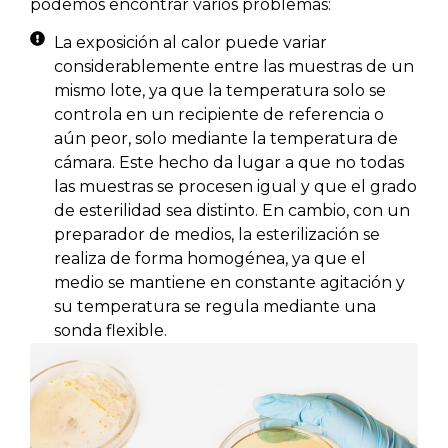
podemos encontrar varios problemas:
La exposición al calor puede variar
considerablemente entre las muestras de un
mismo lote, ya que la temperatura solo se
controla en un recipiente de referencia o
aún peor, solo mediante la temperatura de
cámara. Este hecho da lugar a que no todas
las muestras se procesen igual y que el grado
de esterilidad sea distinto. En cambio, con un
preparador de medios, la esterilización se
realiza de forma homogénea, ya que el
medio se mantiene en constante agitación y
su temperatura se regula mediante una
sonda flexible.