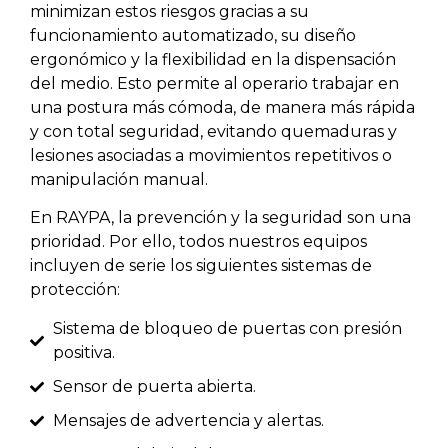
minimizan estos riesgos gracias a su
funcionamiento automatizado, su diseño
ergonómico y la flexibilidad en la dispensación
del medio. Esto permite al operario trabajar en
una postura más cómoda, de manera más rápida
y con total seguridad, evitando quemaduras y
lesiones asociadas a movimientos repetitivos o
manipulación manual.
En RAYPA, la prevención y la seguridad son una
prioridad. Por ello, todos nuestros equipos
incluyen de serie los siguientes sistemas de
protección:
Sistema de bloqueo de puertas con presión
positiva.
Sensor de puerta abierta.
Mensajes de advertencia y alertas.