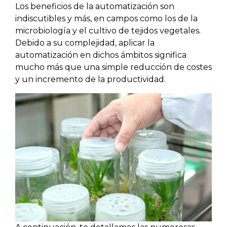
Los beneficios de la automatización son
indiscutibles y más, en campos como los de la
microbiología y el cultivo de tejidos vegetales.
Debido a su complejidad, aplicar la
automatización en dichos ámbitos significa
mucho más que una simple reducción de costes
y un incremento de la productividad.