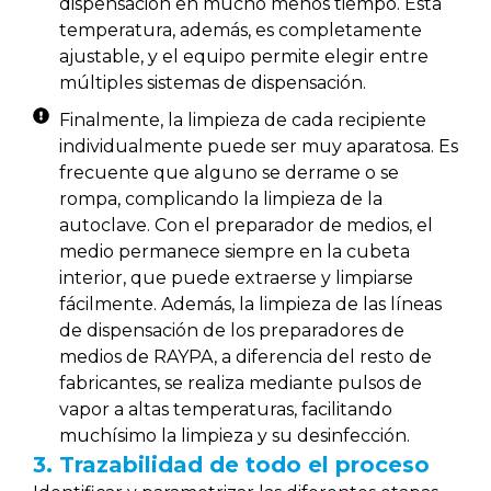
dispensación en mucho menos tiempo. Esta
temperatura, además, es completamente
ajustable, y el equipo permite elegir entre
múltiples sistemas de dispensación.
Finalmente, la limpieza de cada recipiente
individualmente puede ser muy aparatosa. Es
frecuente que alguno se derrame o se
rompa, complicando la limpieza de la
autoclave. Con el preparador de medios, el
medio permanece siempre en la cubeta
interior, que puede extraerse y limpiarse
fácilmente. Además, la limpieza de las líneas
de dispensación de los preparadores de
medios de RAYPA, a diferencia del resto de
fabricantes, se realiza mediante pulsos de
vapor a altas temperaturas, facilitando
muchísimo la limpieza y su desinfección.
3. Trazabilidad de todo el proceso