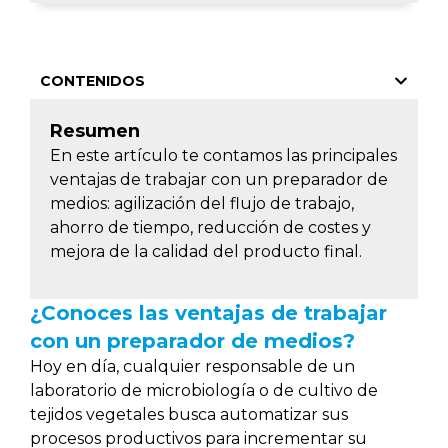
CONTENIDOS
Resumen
En este artículo te contamos las principales
ventajas de trabajar con un preparador de
medios: agilización del flujo de trabajo,
ahorro de tiempo, reducción de costes y
mejora de la calidad del producto final.
¿Conoces las ventajas de trabajar
con un preparador de medios?
Hoy en día, cualquier responsable de un
laboratorio de microbiología o de cultivo de
tejidos vegetales busca automatizar sus
procesos productivos para incrementar su