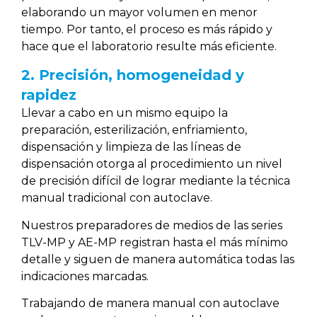
elaborando un mayor volumen en menor
tiempo. Por tanto, el proceso es más rápido y
hace que el laboratorio resulte más eficiente.
2. Precisión, homogeneidad y
rapidez
Llevar a cabo en un mismo equipo la
preparación, esterilización, enfriamiento,
dispensación y limpieza de las líneas de
dispensación otorga al procedimiento un nivel
de precisión difícil de lograr mediante la técnica
manual tradicional con autoclave.
Nuestros preparadores de medios de las series
TLV-MP y AE-MP registran hasta el más mínimo
detalle y siguen de manera automática todas las
indicaciones marcadas.
Trabajando de manera manual con autoclave