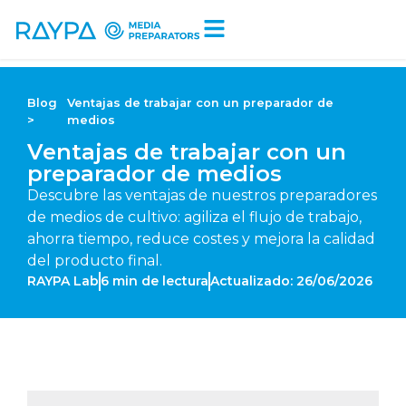
Tiempo de lectura:
6
minutos
Blog
Ventajas de trabajar con un preparador de
>
medios
Ventajas de trabajar con un
preparador de medios
Descubre las ventajas de nuestros preparadores
de medios de cultivo: agiliza el flujo de trabajo,
ahorra tiempo, reduce costes y mejora la calidad
del producto final.
RAYPA Lab
6
min de lectura
Actualizado: 26/06/2026