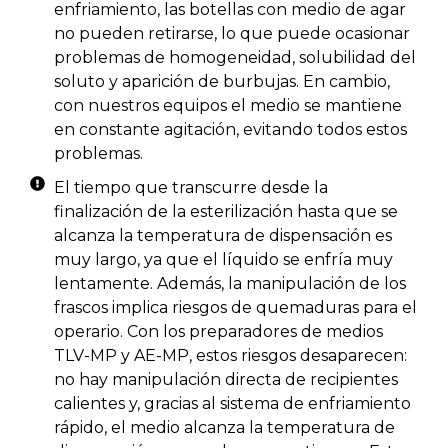
enfriamiento, las botellas con medio de agar
no pueden retirarse, lo que puede ocasionar
problemas de homogeneidad, solubilidad del
soluto y aparición de burbujas. En cambio,
con nuestros equipos el medio se mantiene
en constante agitación, evitando todos estos
problemas.
El tiempo que transcurre desde la
finalización de la esterilización hasta que se
alcanza la temperatura de dispensación es
muy largo, ya que el líquido se enfría muy
lentamente. Además, la manipulación de los
frascos implica riesgos de quemaduras para el
operario. Con los preparadores de medios
TLV-MP y AE-MP, estos riesgos desaparecen:
no hay manipulación directa de recipientes
calientes y, gracias al sistema de enfriamiento
rápido, el medio alcanza la temperatura de