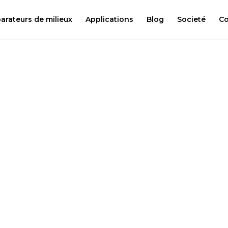
arateurs de milieux
Applications
Blog
Societé
Co