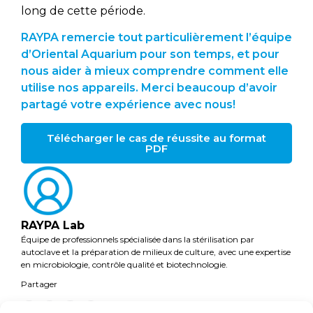
long de cette période.
RAYPA remercie tout particulièrement l’équipe
d’Oriental Aquarium pour son temps, et pour
nous aider à mieux comprendre comment elle
utilise nos appareils. Merci beaucoup d’avoir
partagé votre expérience avec nous!
Télécharger le cas de réussite au format
PDF
RAYPA Lab
Équipe de professionnels spécialisée dans la stérilisation par
autoclave et la préparation de milieux de culture, avec une expertise
en microbiologie, contrôle qualité et biotechnologie.
Partager