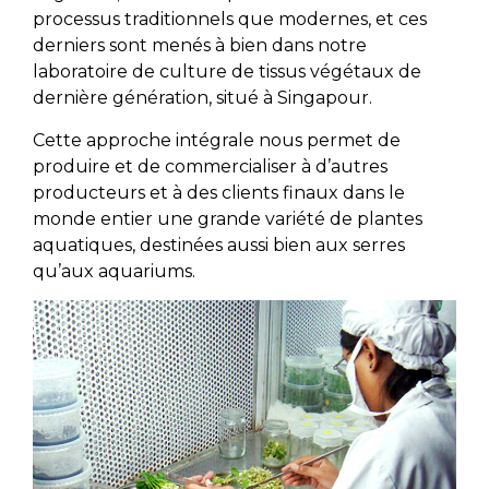
processus traditionnels que modernes, et ces
derniers sont menés à bien dans notre
laboratoire de culture de tissus végétaux de
dernière génération, situé à Singapour.
Cette approche intégrale nous permet de
produire et de commercialiser à d’autres
producteurs et à des clients finaux dans le
monde entier une grande variété de plantes
aquatiques, destinées aussi bien aux serres
qu’aux aquariums.