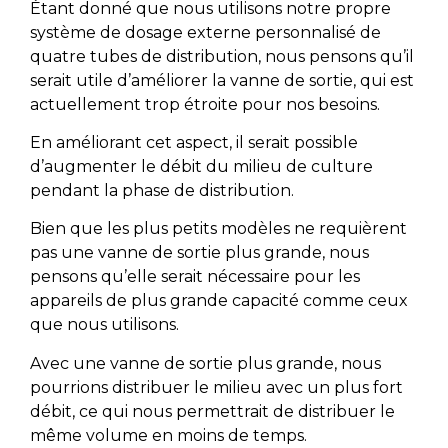
Étant donné que nous utilisons notre propre
système de dosage externe personnalisé de
quatre tubes de distribution, nous pensons qu’il
serait utile d’améliorer la vanne de sortie, qui est
actuellement trop étroite pour nos besoins.
En améliorant cet aspect, il serait possible
d’augmenter le débit du milieu de culture
pendant la phase de distribution.
Bien que les plus petits modèles ne requièrent
pas une vanne de sortie plus grande, nous
pensons qu’elle serait nécessaire pour les
appareils de plus grande capacité comme ceux
que nous utilisons.
Avec une vanne de sortie plus grande, nous
pourrions distribuer le milieu avec un plus fort
débit, ce qui nous permettrait de distribuer le
même volume en moins de temps.