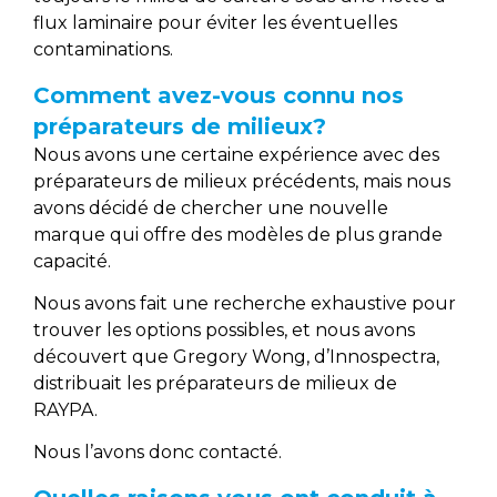
flux laminaire pour éviter les éventuelles
contaminations.
Comment avez-vous connu nos
préparateurs de milieux?
Nous avons une certaine expérience avec des
préparateurs de milieux précédents, mais nous
avons décidé de chercher une nouvelle
marque qui offre des modèles de plus grande
capacité.
Nous avons fait une recherche exhaustive pour
trouver les options possibles, et nous avons
découvert que Gregory Wong, d’Innospectra,
distribuait les préparateurs de milieux de
RAYPA.
Nous l’avons donc contacté.