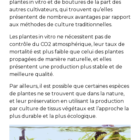
plantes in vitro et de boutures de la part des
autres cultivateurs, qui trouvent qu’elles
présentent de nombreux avantages par rapport
aux méthodes de culture traditionnelles.
Les plantes in vitro ne nécessitent pas de
contrôle du CO2 atmosphérique, leur taux de
mortalité est plus faible que celui des plantes
propagées de manière naturelle, et elles
présentent une production plus stable et de
meilleure qualité.
Par ailleurs, il est possible que certaines espèces
de plantes ne se trouvent que dans la nature,
et leur préservation en utilisant la production
par culture de tissus végétaux est l’approche la
plus durable et la plus écologique.