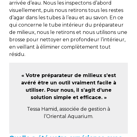
arrivée d’eau. Nous les inspectons d’abord
visuellement, puis nous retirons tous les restes
d’agar dans les tubes à l’eau et au savon. En ce
qui concerne le tube intérieur du préparateur
de milieux, nous le retirons et nous utilisons une
brosse pour nettoyer en profondeur l’intérieur,
en veillant à éliminer complètement tout
résidu.
« Votre préparateur de milieux s’est
avéré être un outil vraiment facile à
utiliser. Pour nous, il s’agit d’une
solution simple et efficace. »
Tessa Hamid, associée de gestion à
l’Oriental Aquarium.