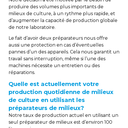
produire des volumes plus importants de
milieux de culture, à un rythme plus rapide, et
d’augmenter la capacité de production globale
de notre laboratoire.
Le fait d’avoir deux préparateurs nous offre
aussi une protection en cas d’éventuelles
pannes d’un des appareils. Cela nous garantit un
travail sans interruption, même si l’une des
machines nécessite un entretien ou des
réparations.
Quelle est actuellement votre
production quotidienne de milieux
de culture en utilisant les
préparateurs de milieux?
Notre taux de production actuel en utilisant un
seul préparateur de milieux est d’environ 100