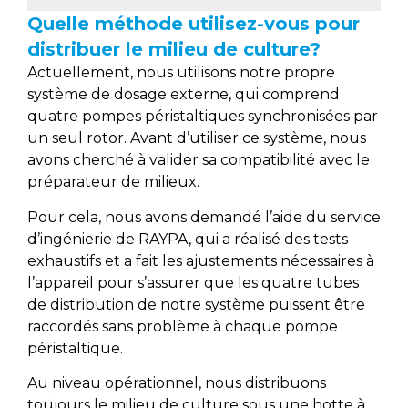
Quelle méthode utilisez-vous pour
distribuer le milieu de culture?
Actuellement, nous utilisons notre propre
système de dosage externe, qui comprend
quatre pompes péristaltiques synchronisées par
un seul rotor. Avant d’utiliser ce système, nous
avons cherché à valider sa compatibilité avec le
préparateur de milieux.
Pour cela, nous avons demandé l’aide du service
d’ingénierie de RAYPA, qui a réalisé des tests
exhaustifs et a fait les ajustements nécessaires à
l’appareil pour s’assurer que les quatre tubes
de distribution de notre système puissent être
raccordés sans problème à chaque pompe
péristaltique.
Au niveau opérationnel, nous distribuons
toujours le milieu de culture sous une hotte à