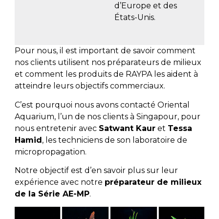
d’Europe et des
États-Unis.
Pour nous, il est important de savoir comment
nos clients utilisent nos préparateurs de milieux
et comment les produits de RAYPA les aident à
atteindre leurs objectifs commerciaux.
C’est pourquoi nous avons contacté Oriental
Aquarium, l’un de nos clients à Singapour, pour
nous entretenir avec
Satwant Kaur
et
Tessa
Hamid
, les techniciens de son laboratoire de
micropropagation.
Notre objectif est d’en savoir plus sur leur
expérience avec notre
préparateur de milieux
de la Série AE-MP
.