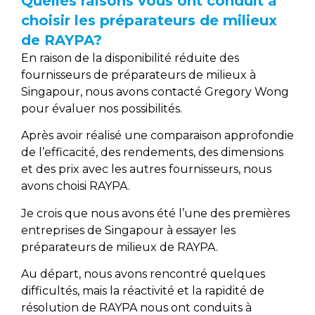
Quelles raisons vous ont conduit à
choisir les préparateurs de milieux
de RAYPA?
En raison de la disponibilité réduite des
fournisseurs de préparateurs de milieux à
Singapour, nous avons contacté Gregory Wong
pour évaluer nos possibilités.
Après avoir réalisé une comparaison approfondie
de l’efficacité, des rendements, des dimensions
et des prix avec les autres fournisseurs, nous
avons choisi RAYPA.
Je crois que nous avons été l’une des premières
entreprises de Singapour à essayer les
préparateurs de milieux de RAYPA.
Au départ, nous avons rencontré quelques
difficultés, mais la réactivité et la rapidité de
résolution de RAYPA nous ont conduits à