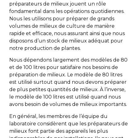
préparateurs de milieux jouent un rôle
fondamental dans les opérations quotidiennes.
Nous les utilisons pour préparer de grands
volumes de milieux de culture de manière
rapide et efficace, nous assurant ainsi que nous
disposons d’un stock de milieux adéquat pour
notre production de plantes.
Nous dépendons largement des modèles de 80
et de 100 litres pour satisfaire nos besoins de
préparation de milieux. Le modèle de 80 litres
est utilisé surtout quand nous devons préparer
de plus petites quantités de milieux. À l’inverse,
le modèle de 100 litres est utilisé quand nous
avons besoin de volumes de milieux importants.
En général, les membres de l’équipe du
laboratoire considèrent que les préparateurs de
milieux font partie des appareils les plus