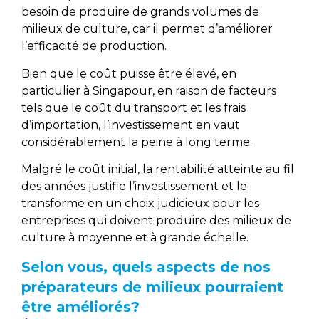
besoin de produire de grands volumes de
milieux de culture, car il permet d’améliorer
l’efficacité de production.
Bien que le coût puisse être élevé, en
particulier à Singapour, en raison de facteurs
tels que le coût du transport et les frais
d’importation, l’investissement en vaut
considérablement la peine à long terme.
Malgré le coût initial, la rentabilité atteinte au fil
des années justifie l’investissement et le
transforme en un choix judicieux pour les
entreprises qui doivent produire des milieux de
culture à moyenne et à grande échelle.
Selon vous, quels aspects de nos
préparateurs de milieux pourraient
être améliorés?