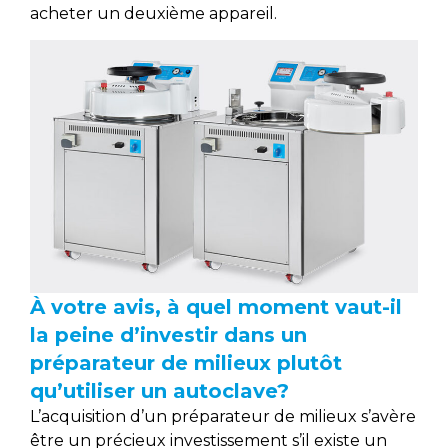
acheter un deuxième appareil.
À votre avis, à quel moment vaut-il
la peine d’investir dans un
préparateur de milieux plutôt
qu’utiliser un autoclave?
L’acquisition d’un préparateur de milieux s’avère
être un précieux investissement s’il existe un