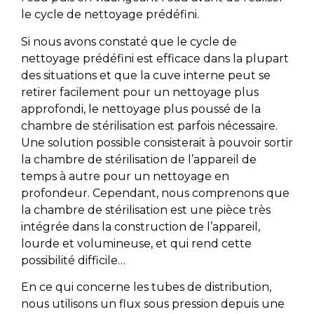
le cycle de nettoyage prédéfini.
Si nous avons constaté que le cycle de
nettoyage prédéfini est efficace dans la plupart
des situations et que la cuve interne peut se
retirer facilement pour un nettoyage plus
approfondi, le nettoyage plus poussé de la
chambre de stérilisation est parfois nécessaire.
Une solution possible consisterait à pouvoir sortir
la chambre de stérilisation de l’appareil de
temps à autre pour un nettoyage en
profondeur. Cependant, nous comprenons que
la chambre de stérilisation est une pièce très
intégrée dans la construction de l’appareil,
lourde et volumineuse, et qui rend cette
possibilité difficile…
En ce qui concerne les tubes de distribution,
nous utilisons un flux sous pression depuis une