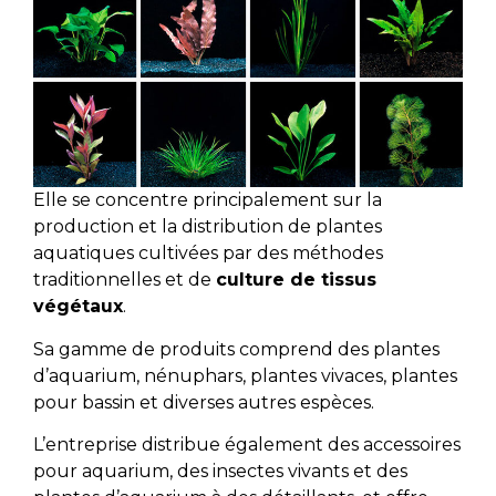
Elle se concentre principalement sur la
production et la distribution de plantes
aquatiques cultivées par des méthodes
traditionnelles et de
culture de tissus
végétaux
.
Sa gamme de produits comprend des plantes
d’aquarium, nénuphars, plantes vivaces, plantes
pour bassin et diverses autres espèces.
L’entreprise distribue également des accessoires
pour aquarium, des insectes vivants et des