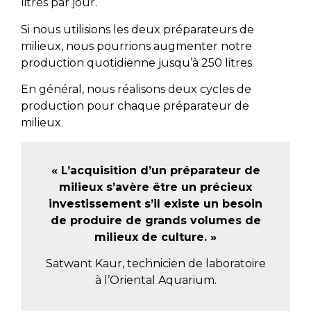
litres par jour.
Si nous utilisions les deux préparateurs de
milieux, nous pourrions augmenter notre
production quotidienne jusqu’à 250 litres.
En général, nous réalisons deux cycles de
production pour chaque préparateur de
milieux.
« L’acquisition d’un préparateur de
milieux s’avère être un précieux
investissement s’il existe un besoin
de produire de grands volumes de
milieux de culture. »
Satwant Kaur, technicien de laboratoire
à l’Oriental Aquarium.