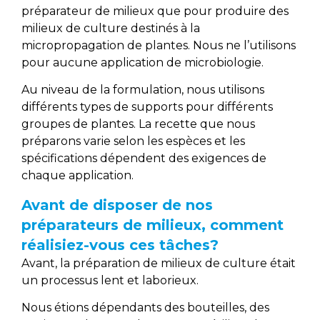
préparateur de milieux que pour produire des
milieux de culture destinés à la
micropropagation de plantes. Nous ne l’utilisons
pour aucune application de microbiologie.
Au niveau de la formulation, nous utilisons
différents types de supports pour différents
groupes de plantes. La recette que nous
préparons varie selon les espèces et les
spécifications dépendent des exigences de
chaque application.
Avant de disposer de nos
préparateurs de milieux, comment
réalisiez-vous ces tâches?
Avant, la préparation de milieux de culture était
un processus lent et laborieux.
Nous étions dépendants des bouteilles, des