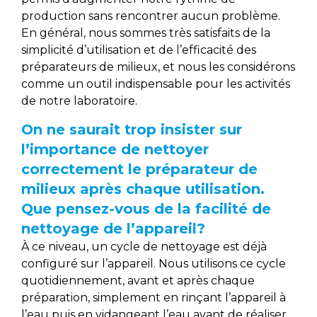
production sans rencontrer aucun problème.
En général, nous sommes très satisfaits de la
simplicité d’utilisation et de l’efficacité des
préparateurs de milieux, et nous les considérons
comme un outil indispensable pour les activités
de notre laboratoire.
On ne saurait trop insister sur
l’importance de nettoyer
correctement le préparateur de
milieux après chaque utilisation.
Que pensez-vous de la facilité de
nettoyage de l’appareil?
À ce niveau, un cycle de nettoyage est déjà
configuré sur l’appareil. Nous utilisons ce cycle
quotidiennement, avant et après chaque
préparation, simplement en rinçant l’appareil à
l’eau puis en vidangeant l’eau avant de réaliser