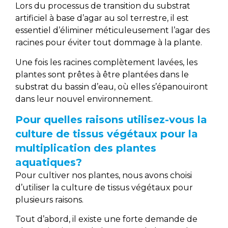
Lors du processus de transition du substrat
artificiel à base d’agar au sol terrestre, il est
essentiel d’éliminer méticuleusement l’agar des
racines pour éviter tout dommage à la plante.
Une fois les racines complètement lavées, les
plantes sont prêtes à être plantées dans le
substrat du bassin d’eau, où elles s’épanouiront
dans leur nouvel environnement.
Pour quelles raisons utilisez-vous la
culture de tissus végétaux pour la
multiplication des plantes
aquatiques?
Pour cultiver nos plantes, nous avons choisi
d’utiliser la culture de tissus végétaux pour
plusieurs raisons.
Tout d’abord, il existe une forte demande de