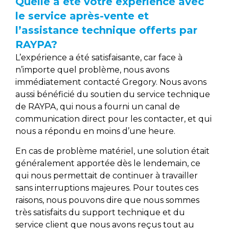
Quelle a été votre expérience avec
le service après-vente et
l’assistance technique offerts par
RAYPA?
L’expérience a été satisfaisante, car face à
n’importe quel problème, nous avons
immédiatement contacté Gregory. Nous avons
aussi bénéficié du soutien du service technique
de RAYPA, qui nous a fourni un canal de
communication direct pour les contacter, et qui
nous a répondu en moins d’une heure.
En cas de problème matériel, une solution était
généralement apportée dès le lendemain, ce
qui nous permettait de continuer à travailler
sans interruptions majeures. Pour toutes ces
raisons, nous pouvons dire que nous sommes
très satisfaits du support technique et du
service client que nous avons reçus tout au