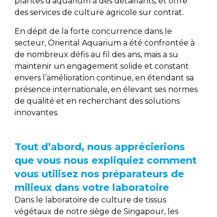
plantes d’aquarium à des détaillants, et offre
des services de culture agricole sur contrat.
En dépit de la forte concurrence dans le
secteur, Oriental Aquarium a été confrontée à
de nombreux défis au fil des ans, mais a su
maintenir un engagement solide et constant
envers l’amélioration continue, en étendant sa
présence internationale, en élevant ses normes
de qualité et en recherchant des solutions
innovantes.
Tout d’abord, nous apprécierions
que vous nous expliquiez comment
vous utilisez nos préparateurs de
milieux dans votre laboratoire
Dans le laboratoire de culture de tissus
végétaux de notre siège de Singapour, les