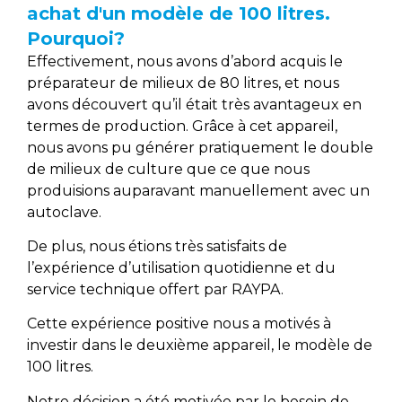
achat d'un modèle de 100 litres.
Pourquoi?
Effectivement, nous avons d’abord acquis le
préparateur de milieux de 80 litres, et nous
avons découvert qu’il était très avantageux en
termes de production. Grâce à cet appareil,
nous avons pu générer pratiquement le double
de milieux de culture que ce que nous
produisions auparavant manuellement avec un
autoclave.
De plus, nous étions très satisfaits de
l’expérience d’utilisation quotidienne et du
service technique offert par RAYPA.
Cette expérience positive nous a motivés à
investir dans le deuxième appareil, le modèle de
100 litres.
Notre décision a été motivée par le besoin de