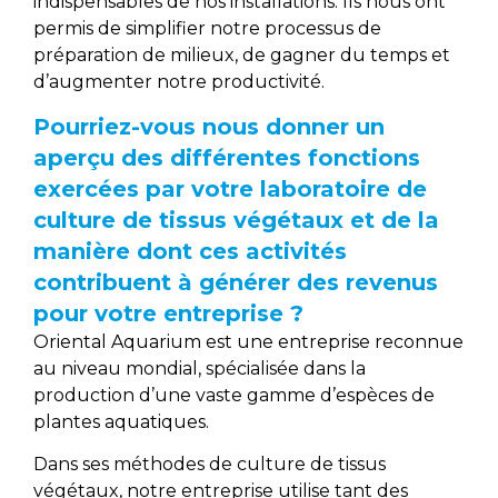
indispensables de nos installations. Ils nous ont
permis de simplifier notre processus de
préparation de milieux, de gagner du temps et
d’augmenter notre productivité.
Pourriez-vous nous donner un
aperçu des différentes fonctions
exercées par votre laboratoire de
culture de tissus végétaux et de la
manière dont ces activités
contribuent à générer des revenus
pour votre entreprise ?
Oriental Aquarium est une entreprise reconnue
au niveau mondial, spécialisée dans la
production d’une vaste gamme d’espèces de
plantes aquatiques.
Dans ses méthodes de culture de tissus
végétaux, notre entreprise utilise tant des