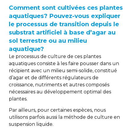
Comment sont cultivées ces plantes
aquatiques? Pouvez-vous expliquer
le processus de transition depuis le
substrat artificiel à base d’agar au
sol terrestre ou au milieu
aquatique?
Le processus de culture de ces plantes
aquatiques consiste à les faire pousser dans un
récipient avec un milieu semi-solide, constitué
d’agar et de différents régulateurs de
croissance, nutriments et autres composés
nécessaires au développement optimal des
plantes.
Par ailleurs, pour certaines espèces, nous
utilisons parfois aussi la méthode de culture en
suspension liquide.