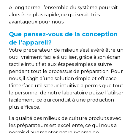
À long terme, l’ensemble du système pourrait
alors être plus rapide, ce qui serait très
avantageux pour nous.
Que pensez-vous de la conception
de l’appareil?
Votre préparateur de milieux s’est avéré être un
outil vraiment facile à utiliser, grâce à son écran
tactile intuitif et aux étapes simples à suivre
pendant tout le processus de préparation. Pour
nous, il s’agit d’une solution simple et efficace.
L’interface utilisateur intuitive a permis que tout
le personnel de notre laboratoire puisse l’utiliser
facilement, ce qui conduit à une production
plus efficace.
La qualité des milieux de culture produits avec
les préparateurs est excellente, ce qui nous a
permis d’augmenter notre rythme de