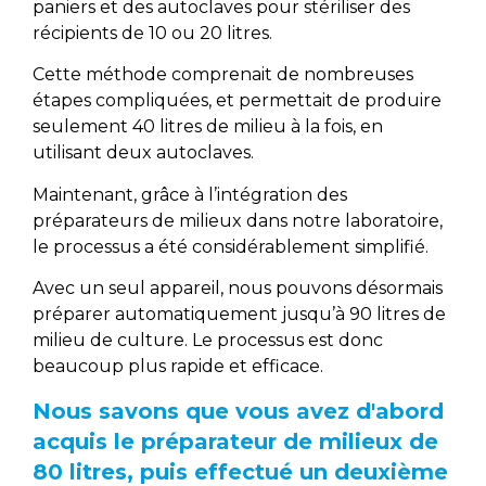
paniers et des autoclaves pour stériliser des
récipients de 10 ou 20 litres.
Cette méthode comprenait de nombreuses
étapes compliquées, et permettait de produire
seulement 40 litres de milieu à la fois, en
utilisant deux autoclaves.
Maintenant, grâce à l’intégration des
préparateurs de milieux dans notre laboratoire,
le processus a été considérablement simplifié.
Avec un seul appareil, nous pouvons désormais
préparer automatiquement jusqu’à 90 litres de
milieu de culture. Le processus est donc
beaucoup plus rapide et efficace.
Nous savons que vous avez d'abord
acquis le préparateur de milieux de
80 litres, puis effectué un deuxième