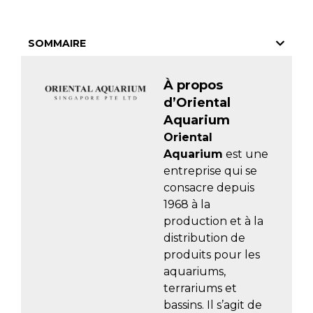
SOMMAIRE
À propos
d’Oriental
Aquarium
Oriental
Aquarium
est une
entreprise qui se
consacre depuis
1968 à la
production et à la
distribution de
produits pour les
aquariums,
terrariums et
bassins. Il s’agit de