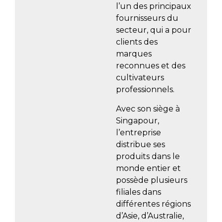
l’un des principaux
fournisseurs du
secteur, qui a pour
clients des
marques
reconnues et des
cultivateurs
professionnels.
Avec son siège à
Singapour,
l’entreprise
distribue ses
produits dans le
monde entier et
possède plusieurs
filiales dans
différentes régions
d’Asie, d’Australie,