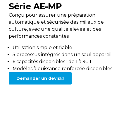
Série AE-MP
Conçu pour assurer une préparation
automatique et sécurisée des milieux de
culture, avec une qualité élevée et des
performances constantes.
Utilisation simple et fiable
5 processus intégrés dans un seul appareil
6 capacités disponibles : de 1 à 90 L
Modèles à puissance renforcée disponibles
Demander un devis