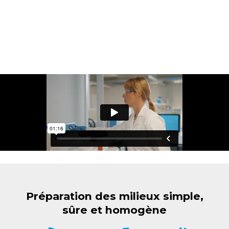
Préparation des milieux simple,
sûre et homogène